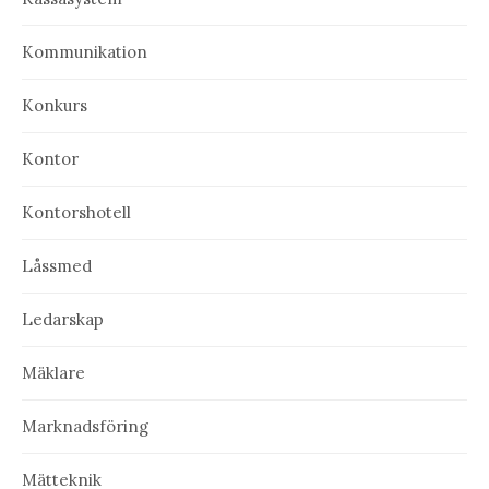
Kommunikation
Konkurs
Kontor
Kontorshotell
Låssmed
Ledarskap
Mäklare
Marknadsföring
Mätteknik