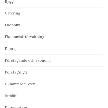
Bygg
Catering
Ekonomi
Ekonomisk förvaltning
Energi
Företagande och ekonomi
Företagsflytt
Gummiprodukter
Juridik¨
Kassasystem