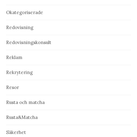
Okategoriserade
Redovisning
Redovisningskonsult
Reklam
Rekrytering
Resor
Rusta och matcha
Rusta&Matcha
Säkerhet