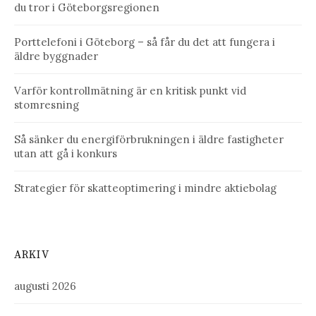
du tror i Göteborgsregionen
Porttelefoni i Göteborg – så får du det att fungera i
äldre byggnader
Varför kontrollmätning är en kritisk punkt vid
stomresning
Så sänker du energiförbrukningen i äldre fastigheter
utan att gå i konkurs
Strategier för skatteoptimering i mindre aktiebolag
ARKIV
augusti 2026