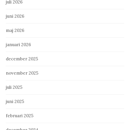
juli 2026
juni 2026
maj 2026
januari 2026
december 2025
november 2025
juli 2025
juni 2025
februari 2025
december 2024