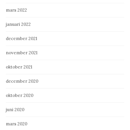
mars 2022
januari 2022
december 2021
november 2021
oktober 2021
december 2020
oktober 2020
juni 2020
mars 2020