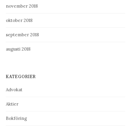
november 2018
oktober 2018
september 2018
augusti 2018
KATEGORIER
Advokat
Aktier
Bokföring