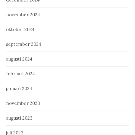
november 2024
oktober 2024
september 2024
augusti 2024
februari 2024
januari 2024
november 2023
augusti 2023
juli 2023