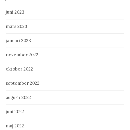
juni 2023
mars 2023
januari 2023
november 2022
oktober 2022
september 2022
augusti 2022
juni 2022
maj 2022