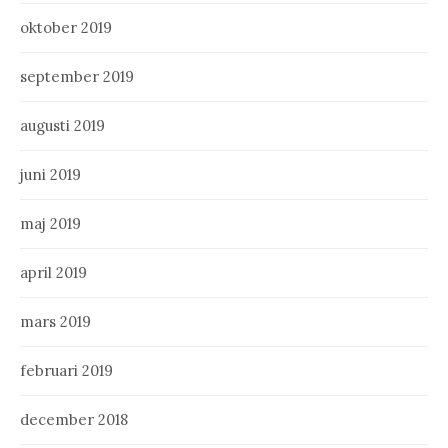
oktober 2019
september 2019
augusti 2019
juni 2019
maj 2019
april 2019
mars 2019
februari 2019
december 2018