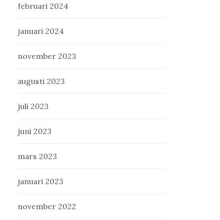
februari 2024
januari 2024
november 2023
augusti 2023
juli 2023
juni 2023
mars 2023
januari 2023
november 2022