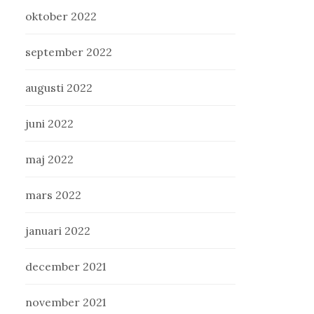
oktober 2022
september 2022
augusti 2022
juni 2022
maj 2022
mars 2022
januari 2022
december 2021
november 2021