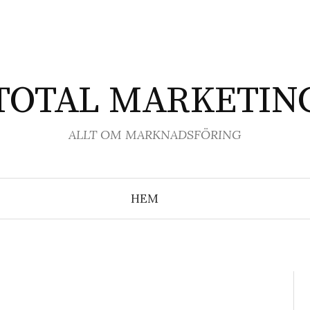
TOTAL MARKETIN
ALLT OM MARKNADSFÖRING
HEM