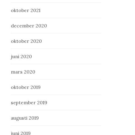
oktober 2021
december 2020
oktober 2020
juni 2020
mars 2020
oktober 2019
september 2019
augusti 2019
juni 2019