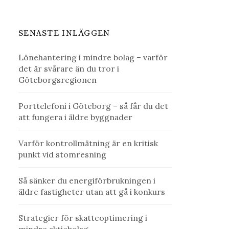
SENASTE INLÄGGEN
Lönehantering i mindre bolag – varför
det är svårare än du tror i
Göteborgsregionen
Porttelefoni i Göteborg – så får du det
att fungera i äldre byggnader
Varför kontrollmätning är en kritisk
punkt vid stomresning
Så sänker du energiförbrukningen i
äldre fastigheter utan att gå i konkurs
Strategier för skatteoptimering i