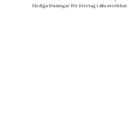
färdiga lösningar för företag i alla storlekar. L