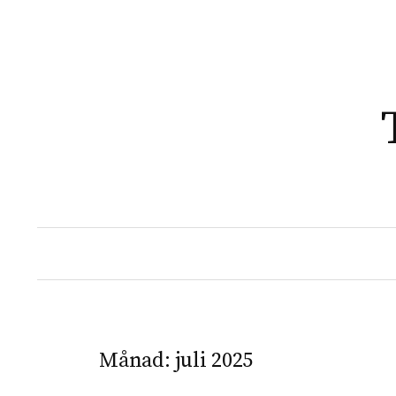
Månad:
juli 2025