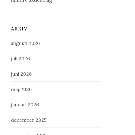
mindre aktiebolag
ARKIV
augusti 2026
juli 2026
juni 2026
maj 2026
januari 2026
december 2025