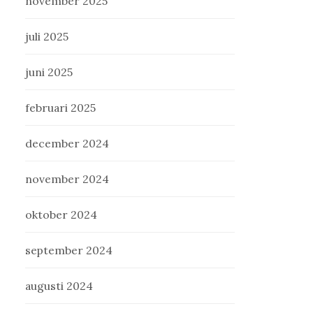
november 2025
juli 2025
juni 2025
februari 2025
december 2024
november 2024
oktober 2024
september 2024
augusti 2024