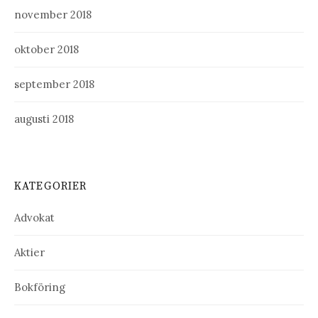
november 2018
oktober 2018
september 2018
augusti 2018
KATEGORIER
Advokat
Aktier
Bokföring