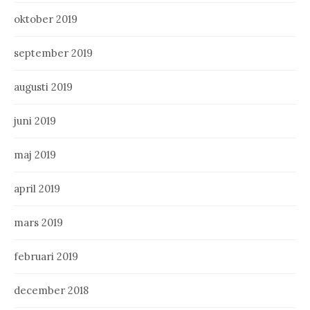
oktober 2019
september 2019
augusti 2019
juni 2019
maj 2019
april 2019
mars 2019
februari 2019
december 2018