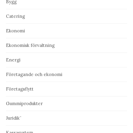
Bygg
Catering
Ekonomi
Ekonomisk förvaltning
Energi
Företagande och ekonomi
Företagsflytt
Gummiprodukter
Juridik¨
Kassasystem