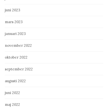
juni 2023
mars 2023
januari 2023
november 2022
oktober 2022
september 2022
augusti 2022
juni 2022
maj 2022