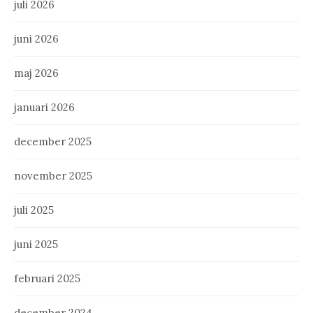
juli 2026
juni 2026
maj 2026
januari 2026
december 2025
november 2025
juli 2025
juni 2025
februari 2025
december 2024