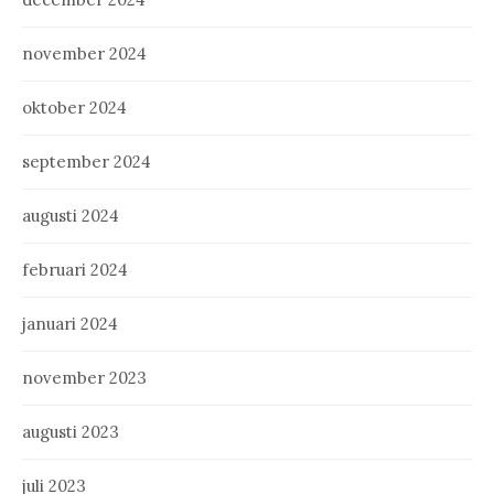
november 2024
oktober 2024
september 2024
augusti 2024
februari 2024
januari 2024
november 2023
augusti 2023
juli 2023