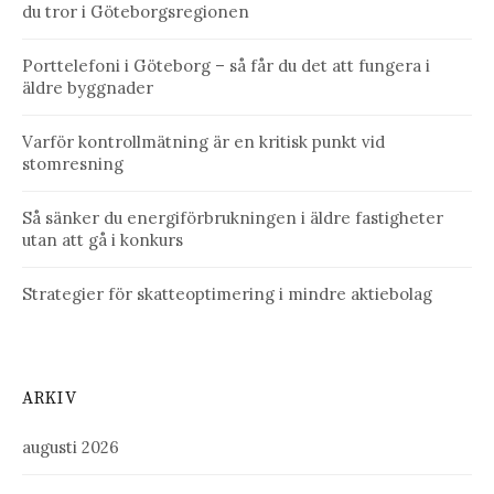
du tror i Göteborgsregionen
Porttelefoni i Göteborg – så får du det att fungera i
äldre byggnader
Varför kontrollmätning är en kritisk punkt vid
stomresning
Så sänker du energiförbrukningen i äldre fastigheter
utan att gå i konkurs
Strategier för skatteoptimering i mindre aktiebolag
ARKIV
augusti 2026