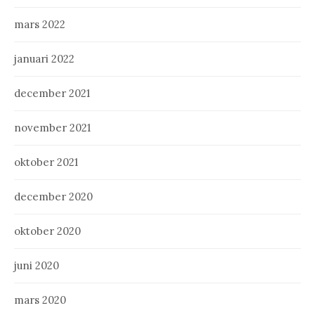
mars 2022
januari 2022
december 2021
november 2021
oktober 2021
december 2020
oktober 2020
juni 2020
mars 2020