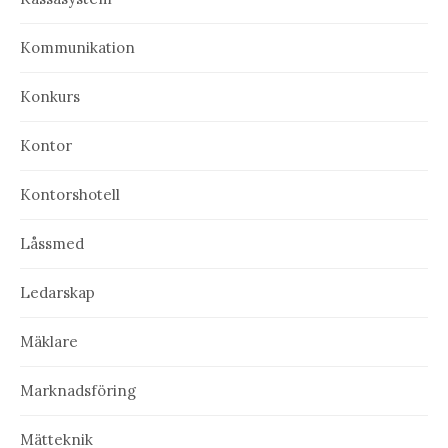
Kommunikation
Konkurs
Kontor
Kontorshotell
Låssmed
Ledarskap
Mäklare
Marknadsföring
Mätteknik