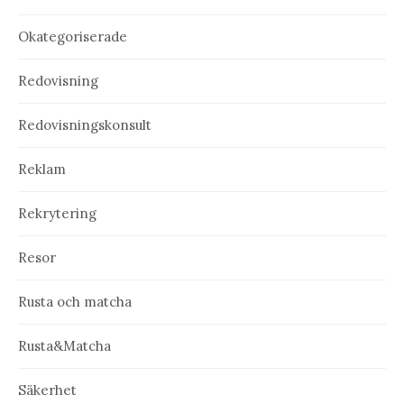
Okategoriserade
Redovisning
Redovisningskonsult
Reklam
Rekrytering
Resor
Rusta och matcha
Rusta&Matcha
Säkerhet