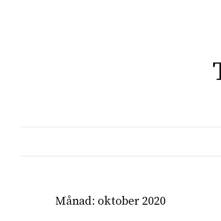
Månad:
oktober 2020