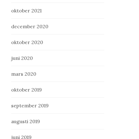
oktober 2021
december 2020
oktober 2020
juni 2020
mars 2020
oktober 2019
september 2019
augusti 2019
juni 2019