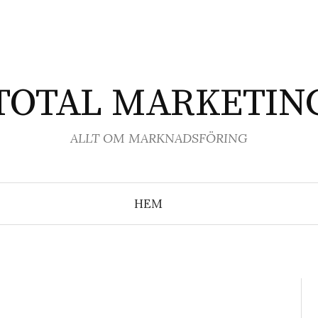
TOTAL MARKETIN
ALLT OM MARKNADSFÖRING
HEM