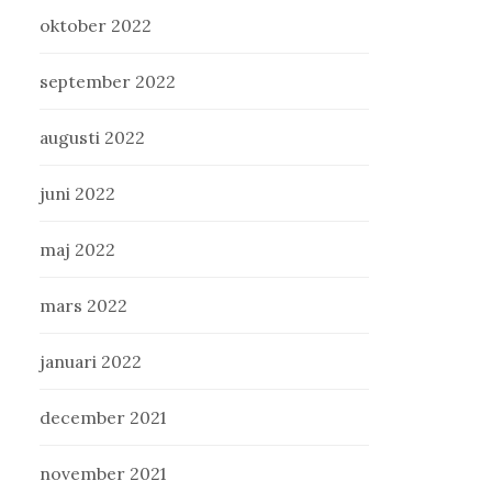
oktober 2022
september 2022
augusti 2022
juni 2022
maj 2022
mars 2022
januari 2022
december 2021
november 2021