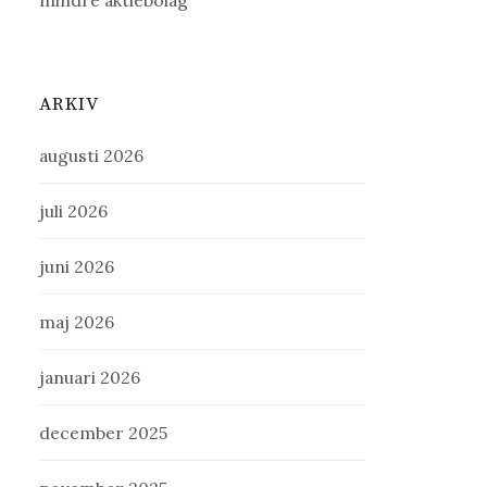
mindre aktiebolag
ARKIV
augusti 2026
juli 2026
juni 2026
maj 2026
januari 2026
december 2025