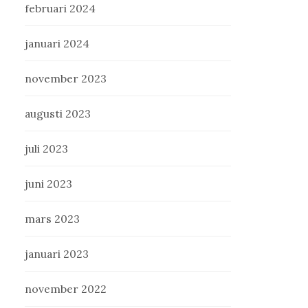
februari 2024
januari 2024
november 2023
augusti 2023
juli 2023
juni 2023
mars 2023
januari 2023
november 2022