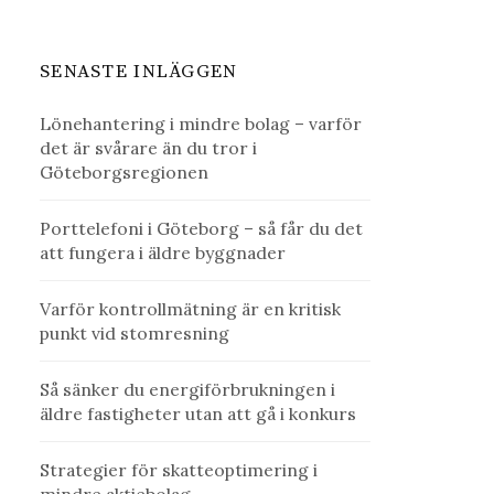
SENASTE INLÄGGEN
Lönehantering i mindre bolag – varför
det är svårare än du tror i
Göteborgsregionen
Porttelefoni i Göteborg – så får du det
att fungera i äldre byggnader
Varför kontrollmätning är en kritisk
punkt vid stomresning
Så sänker du energiförbrukningen i
äldre fastigheter utan att gå i konkurs
Strategier för skatteoptimering i