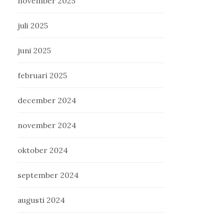
november 2025
juli 2025
juni 2025
februari 2025
december 2024
november 2024
oktober 2024
september 2024
augusti 2024